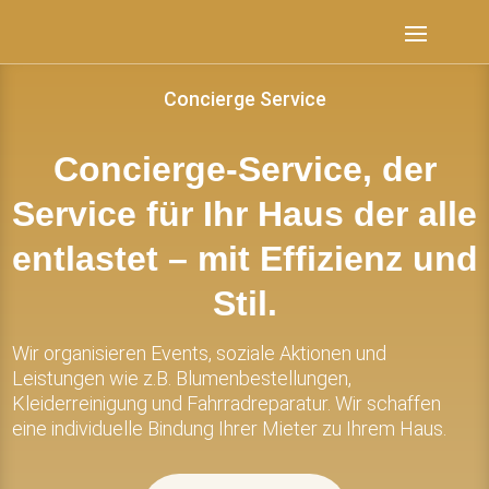
Concierge Service
Concierge-Service, der
Service für Ihr Haus der alle
entlastet – mit Effizienz und
Stil.
Wir organisieren Events,
soziale Aktionen und
Leistungen wie z.B. Blumenbestellungen,
Kleiderreinigung und Fahrradreparatur. Wir schaffen
eine individuelle Bindung Ihrer Mieter zu Ihrem Haus.