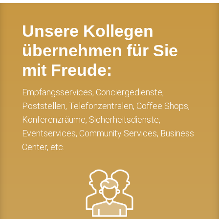
Unsere Kollegen
übernehmen für Sie
mit Freude:
Empfangsservices, Conciergedienste,
Poststellen, Telefonzentralen, Coffee Shops,
Konferenzräume, Sicherheitsdienste,
Eventservices, Community Services, Business
Center, etc.