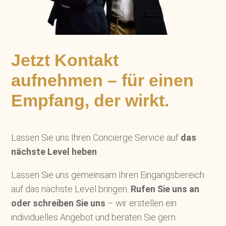
Jetzt Kontakt
aufnehmen – für einen
Empfang, der wirkt.
Lassen Sie uns Ihren Concierge Service auf
das
nächste Level heben
.
Lassen Sie uns gemeinsam Ihren Eingangsbereich
auf das nächste Level bringen.
Rufen Sie uns an
oder schreiben Sie uns
– wir erstellen ein
individuelles Angebot und beraten Sie gern