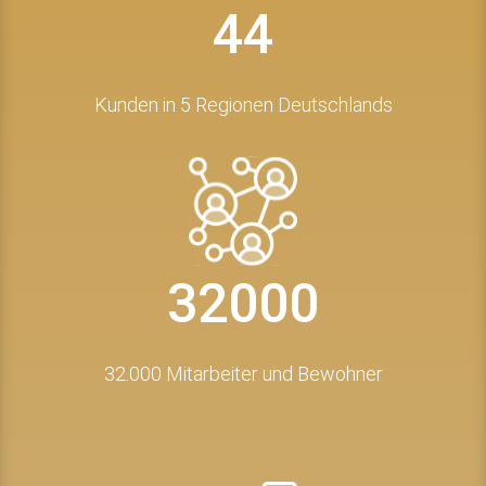
44
Kunden in 5 Regionen Deutschlands
32000
32.000 Mitarbeiter und Bewohner