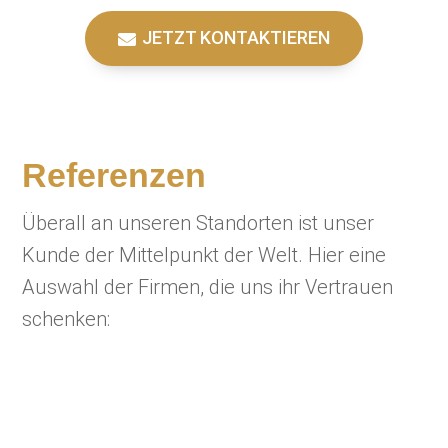
JETZT KONTAKTIEREN
Referenzen
Überall an unseren Standorten ist unser
Kunde der Mittelpunkt der Welt. Hier eine
Auswahl der Firmen, die uns ihr Vertrauen
schenken: