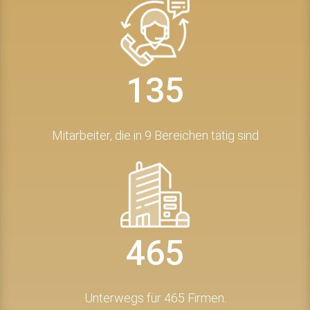
135
Mitarbeiter, die in 9 Bereichen tätig sind
465
Unterwegs für 465 Firmen.