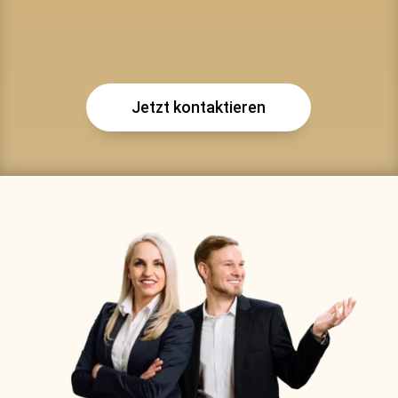
Jetzt kontaktieren