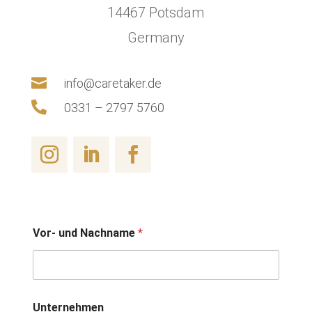
14467 Potsdam
Germany

info@caretaker.de

0331 – 2797 5760
Vor- und Nachname
*
Unternehmen