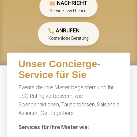
NACHRICHT
Service Level heben!
ANRUFEN
Kostenlose Beratung
Unser Concierge-
Service für Sie
Events die Ihre Mieter begeistern und Ihr
ESG Rating verbessern, wie
Spendenaktionen, Tauschbörsen, Saisonale
Aktionen, Get togethers.
Services für Ihre Mieter wie: